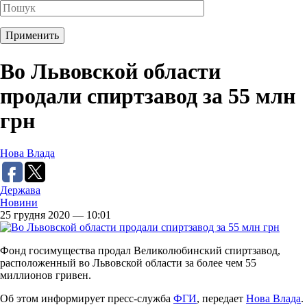
Во Львовской области
продали спиртзавод за 55 млн
грн
Нова Влада
Держава
Новини
25 грудня 2020 — 10:01
Фонд госимущества продал Великолюбинский спиртзавод,
расположенный во Львовской области за более чем 55
миллионов гривен.
Об этом информирует пресс-служба
ФГИ
, передает
Нова Влада
.