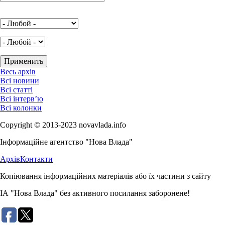
Весь архів
Всі новини
Всі статті
Всі інтерв’ю
Всі колонки
Copyright © 2013-2023 novavlada.info
Інформаційне агентство "Нова Влада"
Архів
Контакти
Копіювання інформаційних матеріалів або їх частини з сайту
ІА "Нова Влада" без активного посилання заборонене!