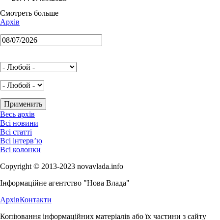
Смотреть больше
Архів
Весь архів
Всі новини
Всі статті
Всі інтерв’ю
Всі колонки
Copyright © 2013-2023 novavlada.info
Інформаційне агентство "Нова Влада"
Архів
Контакти
Копіювання інформаційних матеріалів або їх частини з сайту