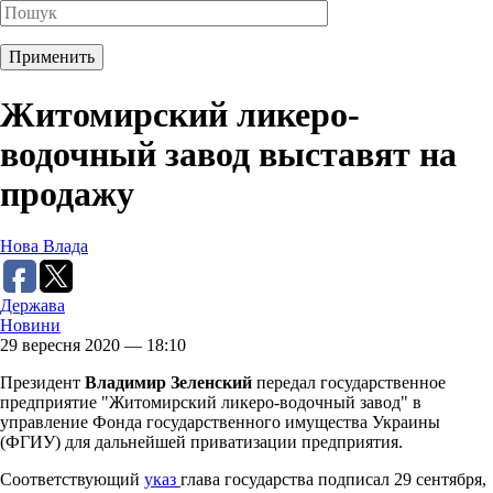
Житомирский ликеро-
водочный завод выставят на
продажу
Нова Влада
Держава
Новини
29 вересня 2020 — 18:10
Президент
Владимир Зеленский
передал государственное
предприятие "Житомирский ликеро-водочный завод" в
управление Фонда государственного имущества Украины
(ФГИУ) для дальнейшей приватизации предприятия.
Соответствующий
указ
глава государства подписал 29 сентября,