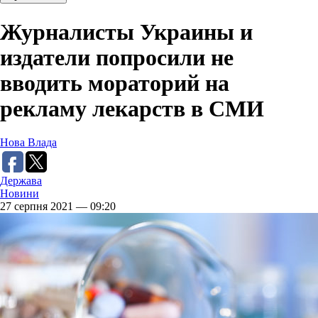
Журналисты Украины и
издатели попросили не
вводить мораторий на
рекламу лекарств в СМИ
Нова Влада
Держава
Новини
27 серпня 2021 — 09:20