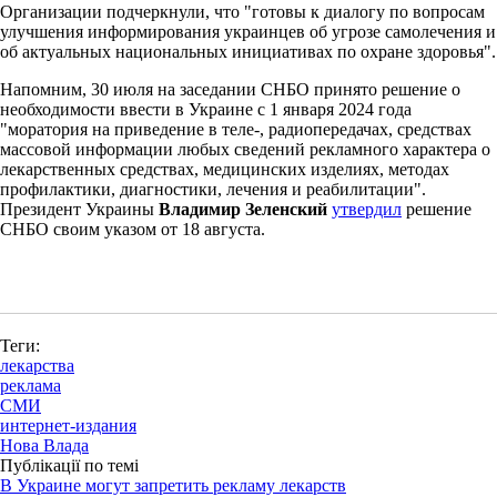
Организации подчеркнули, что "готовы к диалогу по вопросам
улучшения информирования украинцев об угрозе самолечения и
об актуальных национальных инициативах по охране здоровья".
Напомним, 30 июля на заседании СНБО принято решение о
необходимости ввести в Украине с 1 января 2024 года
"моратория на приведение в теле-, радиопередачах, средствах
массовой информации любых сведений рекламного характера о
лекарственных средствах, медицинских изделиях, методах
профилактики, диагностики, лечения и реабилитации".
Президент Украины
Владимир Зеленский
утвердил
решение
СНБО своим указом от 18 августа.
Теги:
лекарства
реклама
СМИ
интернет-издания
Нова Влада
Публікації по темі
В Украине могут запретить рекламу лекарств