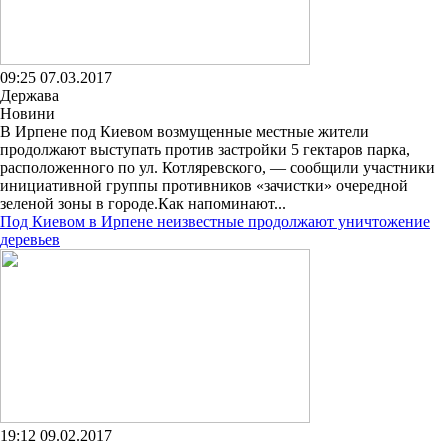
09:25 07.03.2017
Держава
Новини
В Ирпене под Киевом возмущенные местные жители
продолжают выступать против застройки 5 гектаров парка,
расположенного по ул. Котляревского, — сообщили участники
инициативной группы противников «зачистки» очередной
зеленой зоны в городе.Как напоминают...
Под Киевом в Ирпене неизвестные продолжают уничтожение
деревьев
19:12 09.02.2017