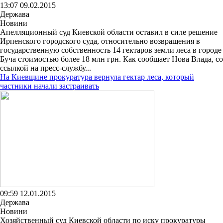
13:07 09.02.2015
Держава
Новини
Апелляционный суд Киевской области оставил в силе решение
Ирпенского городского суда, относительно возвращения в
государственную собственность 14 гектаров земли леса в городе
Буча стоимостью более 18 млн грн. Как сообщает Нова Влада, со
ссылкой на пресс-службу...
На Киевщине прокуратура вернула гектар леса, который
частники начали застраивать
09:59 12.01.2015
Держава
Новини
Хозяйственный суд Киевской области по иску прокуратуры