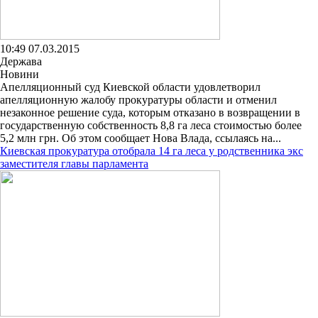
10:49 07.03.2015
Держава
Новини
Апелляционный суд Киевской области удовлетворил
апелляционную жалобу прокуратуры области и отменил
незаконное решение суда, которым отказано в возвращении в
государственную собственность 8,8 га леса стоимостью более
5,2 млн грн. Об этом сообщает Нова Влада, ссылаясь на...
Киевская прокуратура отобрала 14 га леса у родственника экс
заместителя главы парламента