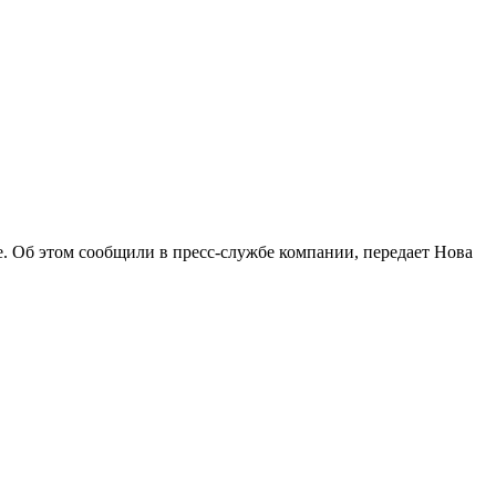
не. Об этом сообщили в пресс-службе компании, передает Нова