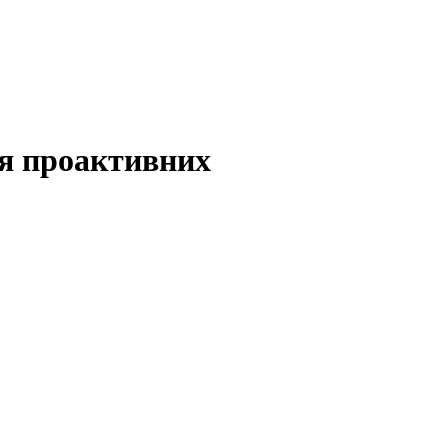
ля проактивних