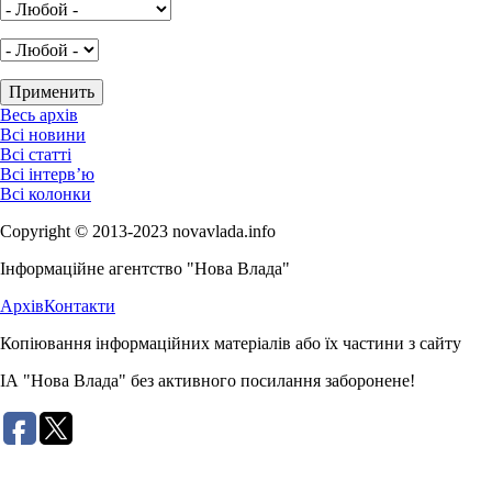
Весь архів
Всі новини
Всі статті
Всі інтерв’ю
Всі колонки
Copyright © 2013-2023 novavlada.info
Інформаційне агентство "Нова Влада"
Архів
Контакти
Копіювання інформаційних матеріалів або їх частини з сайту
ІА "Нова Влада" без активного посилання заборонене!
Розробка сайту: