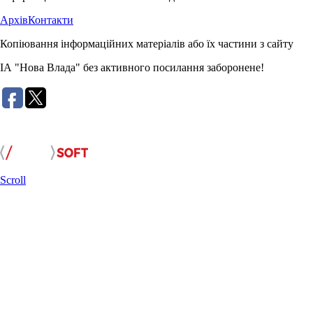
Архів
Контакти
Копіювання інформаційних матеріалів або їх частини з сайту
ІА "Нова Влада" без активного посилання заборонене!
Розробка сайту:
Scroll