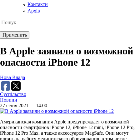
Контакти
Архів
В Apple заявили о возможной
опасности iPhone 12
Нова Влада
Суспільство
Новини
27 січня 2021 — 14:00
Американская компания Apple предупреждает о возможной
опасности смартфонов iPhone 12, iPhone 12 mini, iPhone 12 Pro,
iPhone 12 Pro Max, а также аксессуаров MagSafe. Они могут
влиять на работу медицинского оборудования, в том числе