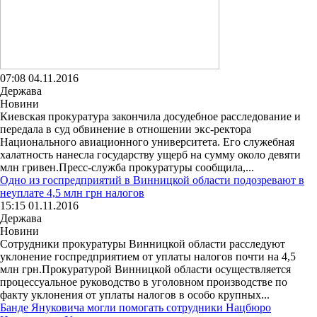
07:08 04.11.2016
Держава
Новини
Киевская прокуратура закончила досудебное расследование и
передала в суд обвинение в отношении экс-ректора
Национального авиационного университета. Его служебная
халатность нанесла государству ущерб на сумму около девяти
млн гривен.Пресс-служба прокуратуры сообщила,...
Одно из госпредприятий в Винницкой области подозревают в
неуплате 4,5 млн грн налогов
15:15 01.11.2016
Держава
Новини
Сотрудники прокуратуры Винницкой области расследуют
уклонение госпредприятием от уплаты налогов почти на 4,5
млн грн.Прокуратурой Винницкой области осуществляется
процессуальное руководство в уголовном производстве по
факту уклонения от уплаты налогов в особо крупных...
Банде Януковича могли помогать сотрудники Нацбюро