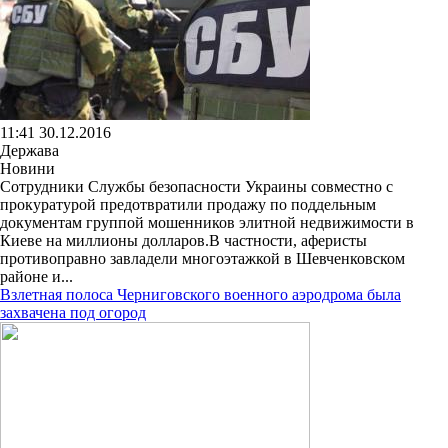
11:41 30.12.2016
Держава
Новини
Сотрудники Службы безопасности Украины совместно с
прокуратурой предотвратили продажу по поддельным
документам группой мошенников элитной недвижимости в
Киеве на миллионы долларов.В частности, аферисты
противоправно завладели многоэтажкой в Шевченковском
районе и...
Взлетная полоса Черниговского военного аэродрома была
захвачена под огород