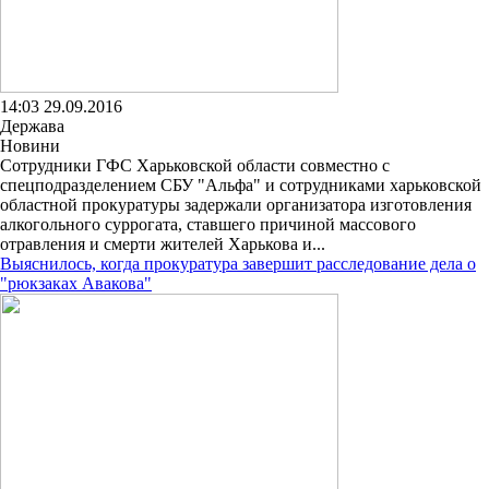
14:03 29.09.2016
Держава
Новини
Сотрудники ГФС Харьковской области совместно с
спецподразделением СБУ "Альфа" и сотрудниками харьковской
областной прокуратуры задержали организатора изготовления
алкогольного суррогата, ставшего причиной массового
отравления и смерти жителей Харькова и...
Выяснилось, когда прокуратура завершит расследование дела о
"рюкзаках Авакова"