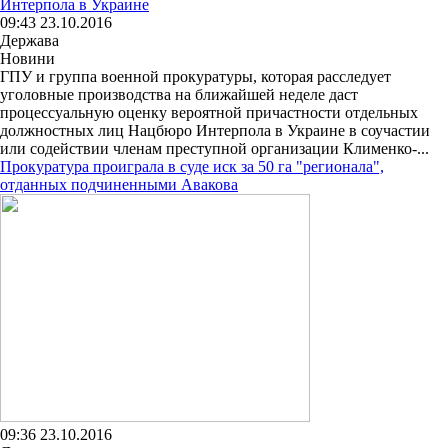
Интерпола в Украине
09:43 23.10.2016
Держава
Новини
ГПУ и группа военной прокуратуры, которая расследует
уголовные производства на ближайшей неделе даст
процессуальную оценку вероятной причастности отдельных
должностных лиц Нацбюро Интерпола в Украине в соучастии
или содействии членам преступной организации Клименко-...
Прокуратура проиграла в суде иск за 50 га "регионала",
отданных подчиненными Авакова
09:36 23.10.2016