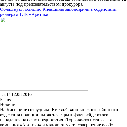
августа под председательством прокурора...
Областную полицию Киевщины заподозрили в содействии
рейдерам ТЛК «Арктика»
13:37 12.08.2016
Бізнес
Новини
На Киевщине сотрудники Киево-Святошинского районного
отделения полиции пытаются скрыть факт рейдерского
нападения на офис предприятия «Торгово-логистическая
компания «Арктика» и утаили от учета совершение особо