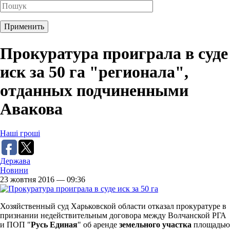
Прокуратура проиграла в суде
иск за 50 га "регионала",
отданных подчиненными
Авакова
Наші гроші
Держава
Новини
23 жовтня 2016 — 09:36
Хозяйственный суд Харьковской области отказал прокуратуре в
признании недействительным договора между Волчанской РГА
и ПОП "
Русь Единая
" об аренде
земельного участка
площадью