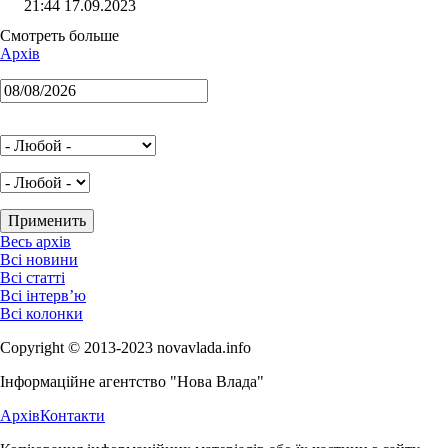
21:44 17.09.2023
Смотреть больше
Архів
Весь архів
Всі новини
Всі статті
Всі інтерв’ю
Всі колонки
Copyright © 2013-2023 novavlada.info
Інформаційне агентство "Нова Влада"
Архів
Контакти