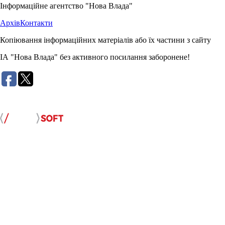
Інформаційне агентство "Нова Влада"
Архів
Контакти
Копіювання інформаційних матеріалів або їх частини з сайту
ІА "Нова Влада" без активного посилання заборонене!
Розробка сайту: