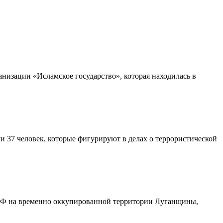
низации «Исламское государство», которая находилась в
 37 человек, которые фигурируют в делах о террористической
РФ на временно оккупированной территории Луганщины,