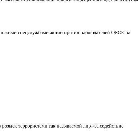
раинскими спецслужбами акции против наблюдателей ОБСЕ на
 розыск террористами так называемой лнр «за содействие