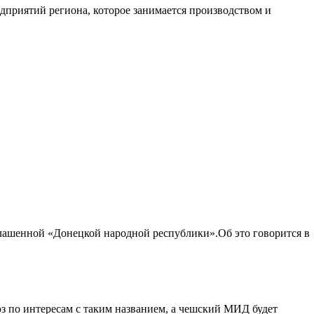
дприятий региона, которое занимается производством и
глашенной «Донецкой народной республики».Об это говорится в
юз по интересам с таким названием, а чешский МИД будет