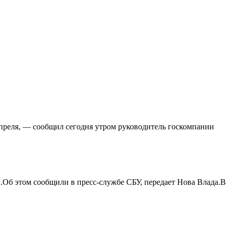
преля, — сообщил сегодня утром руководитель госкомпании
б этом сообщили в пресс-службе СБУ, передает Нова Влада.В