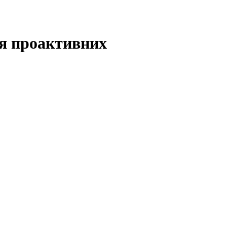
ля проактивних