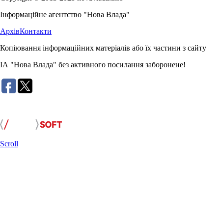
Інформаційне агентство "Нова Влада"
Архів
Контакти
Копіювання інформаційних матеріалів або їх частини з сайту
ІА "Нова Влада" без активного посилання заборонене!
Розробка сайту:
Scroll