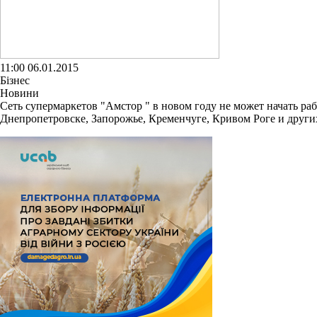
11:00 06.01.2015
Бізнес
Новини
Сеть супермаркетов "Амстор " в новом году не может начать р
Днепропетровске, Запорожье, Кременчуге, Кривом Роге и других