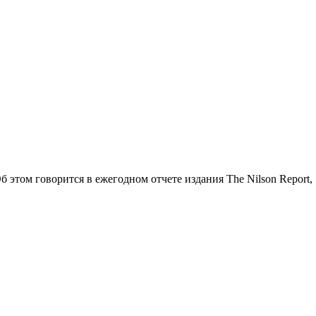
этом говорится в ежегодном отчете издания The Nilson Report,