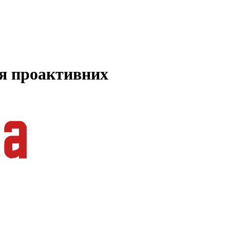
ля проактивних