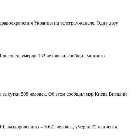
дравоохранения Украины на телеграм-канале. Одну дозу
1 человек, умерли 133 человека, сообщил министр
 за сутки 508 человек. Об этом сообщил мэр Киева Виталий
9, выздоровевших – 6 621 человек, умерли 72 пациента,