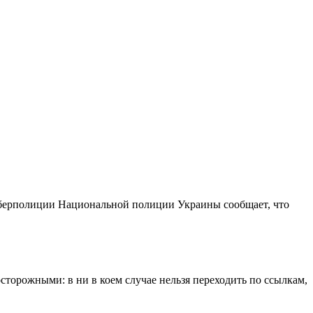
иберполиции Национальной полиции Украины сообщает, что
торожными: в ни в коем случае нельзя переходить по ссылкам,