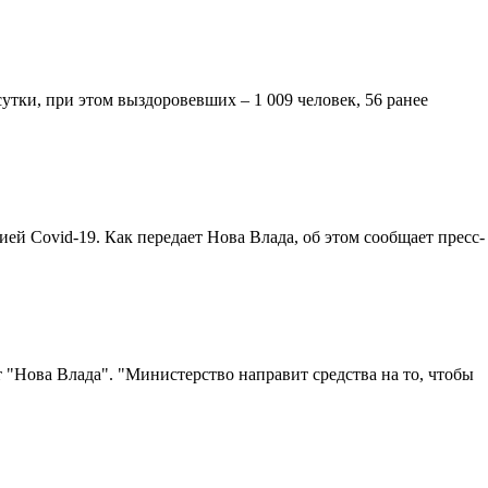
утки, при этом выздоровевших – 1 009 человек, 56 ранее
ей Covid-19. Как передает Нова Влада, об этом сообщает пресс-
 "Нова Влада". "Министерство направит средства на то, чтобы