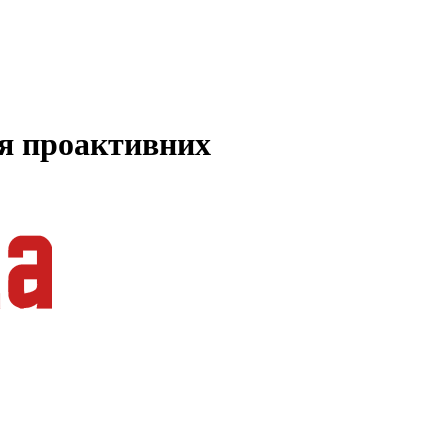
ля проактивних