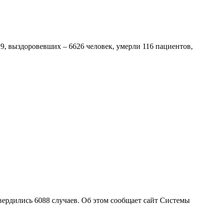
9, выздоровевших – 6626 человек, умерли 116 пациентов,
вердились 6088 случаев. Об этом сообщает сайт Системы