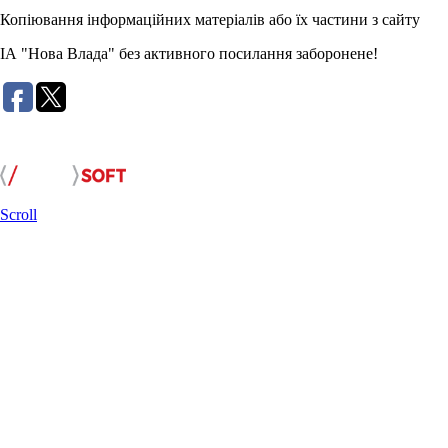
Копіювання інформаційних матеріалів або їх частини з сайту
ІА "Нова Влада" без активного посилання заборонене!
Розробка сайту:
Scroll