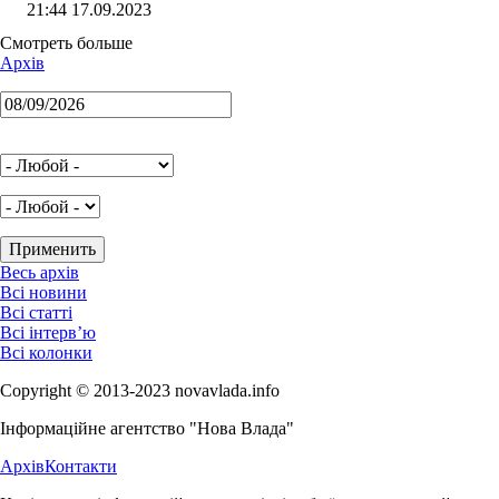
21:44 17.09.2023
Смотреть больше
Архів
Весь архів
Всі новини
Всі статті
Всі інтерв’ю
Всі колонки
Copyright © 2013-2023 novavlada.info
Інформаційне агентство "Нова Влада"
Архів
Контакти