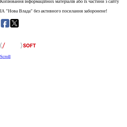
Копіювання інформаційних матеріалів або їх частини з сайту
ІА "Нова Влада" без активного посилання заборонене!
Розробка сайту:
Scroll