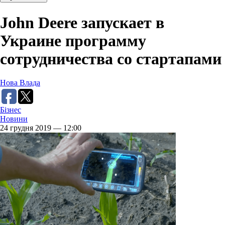
John Deere запускает в
Украине программу
сотрудничества со стартапами
Нова Влада
Бізнес
Новини
24 грудня 2019 — 12:00