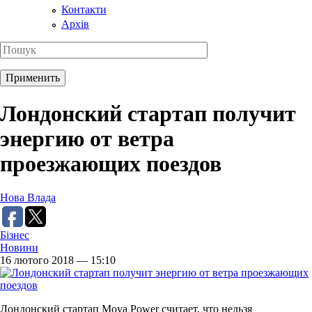
Контакти
Архів
Лондонский стартап получит
энергию от ветра
проезжающих поездов
Нова Влада
Бізнес
Новини
16 лютого 2018 — 15:10
Лондонский стартап Moya Power считает, что нельзя