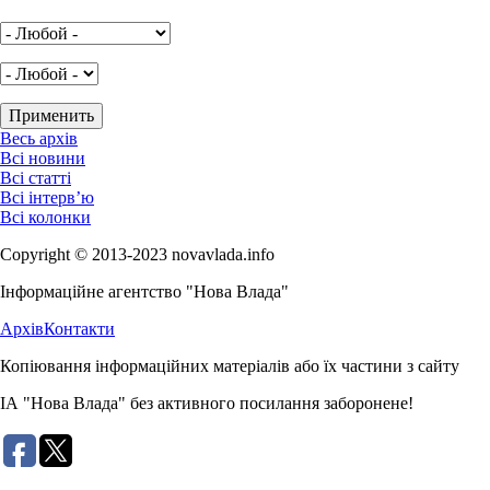
Весь архів
Всі новини
Всі статті
Всі інтерв’ю
Всі колонки
Copyright © 2013-2023 novavlada.info
Інформаційне агентство "Нова Влада"
Архів
Контакти
Копіювання інформаційних матеріалів або їх частини з сайту
ІА "Нова Влада" без активного посилання заборонене!