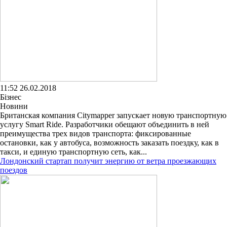
11:52 26.02.2018
Бізнес
Новини
Британская компания Citymapper запускает новую транспортную
услугу Smart Ride. Разработчики обещают объединить в ней
преимущества трех видов транспорта: фиксированные
остановки, как у автобуса, возможность заказать поездку, как в
такси, и единую транспортную сеть, как...
Лондонский стартап получит энергию от ветра проезжающих
поездов