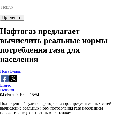
Нафтогаз предлагает
вычислить реальные нормы
потребления газа для
населения
Нова Влада
Бізнес
Новини
04 січня 2019 — 15:54
Полноценный аудит операторов газораспределительных сетей и
вычисление реальных норм потребления газа населением
положит конец завышенным платежкам.