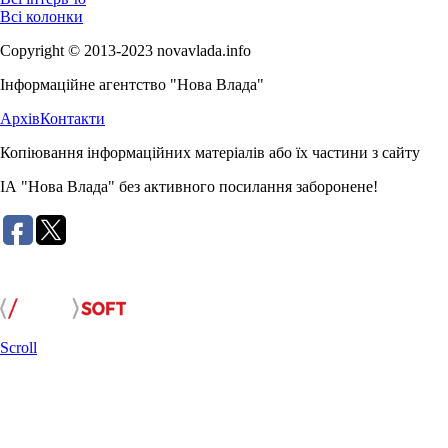
Всі колонки
Copyright © 2013-2023 novavlada.info
Інформаційне агентство "Нова Влада"
Архів
Контакти
Копіювання інформаційних матеріалів або їх частини з сайту
ІА "Нова Влада" без активного посилання заборонене!
Розробка сайту:
Scroll