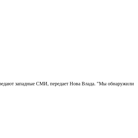
ередают западные СМИ, передает Нова Влада. "Мы обнаружили