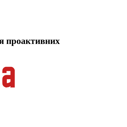
ля проактивних