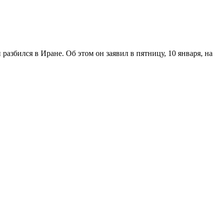
збился в Иране. Об этом он заявил в пятницу, 10 января, на