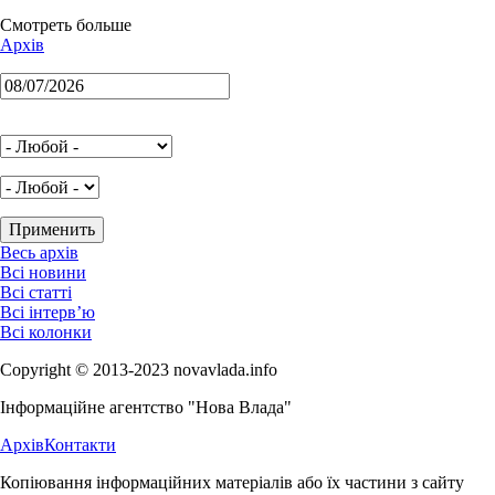
Смотреть больше
Архів
Весь архів
Всі новини
Всі статті
Всі інтерв’ю
Всі колонки
Copyright © 2013-2023 novavlada.info
Інформаційне агентство "Нова Влада"
Архів
Контакти
Копіювання інформаційних матеріалів або їх частини з сайту