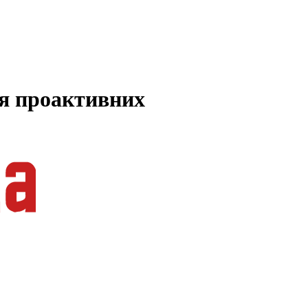
ля проактивних