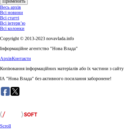
Весь архів
Всі новини
Всі статті
Всі інтерв’ю
Всі колонки
Copyright © 2013-2023 novavlada.info
Інформаційне агентство "Нова Влада"
Архів
Контакти
Копіювання інформаційних матеріалів або їх частини з сайту
ІА "Нова Влада" без активного посилання заборонене!
Розробка сайту:
Scroll