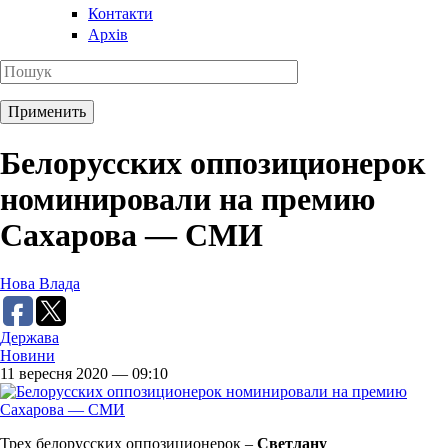
Контакти
Архів
Белорусских оппозиционерок
номинировали на премию
Сахарова — СМИ
Нова Влада
Держава
Новини
11 вересня 2020 — 09:10
Трех белорусских оппозиционерок –
Светлану