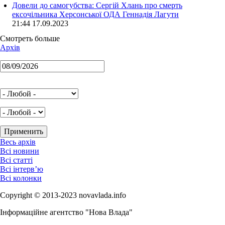
Довели до самогубства: Сергій Хлань про смерть
ексочільника Херсонської ОДА Геннадія Лагути
21:44 17.09.2023
Смотреть больше
Архів
Весь архів
Всі новини
Всі статті
Всі інтерв’ю
Всі колонки
Copyright © 2013-2023 novavlada.info
Інформаційне агентство "Нова Влада"