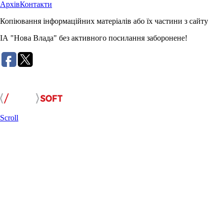
Архів
Контакти
Копіювання інформаційних матеріалів або їх частини з сайту
ІА "Нова Влада" без активного посилання заборонене!
Розробка сайту:
Scroll