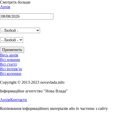
Смотреть больше
Архів
Весь архів
Всі новини
Всі статті
Всі інтерв’ю
Всі колонки
Copyright © 2013-2023 novavlada.info
Інформаційне агентство "Нова Влада"
Архів
Контакти
Копіювання інформаційних матеріалів або їх частини з сайту