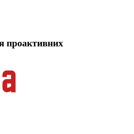
ля проактивних