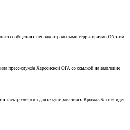
жного сообщения с неподконтрольными территориями.Об этом
ила пресс-служба Херсонской ОГА со ссылкой на заявление
ани электроэнергии для оккупированного Крыма.Об этом идет