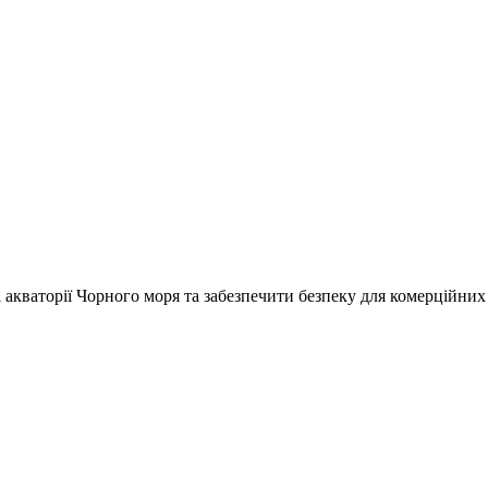
акваторії Чорного моря та забезпечити безпеку для комерційних