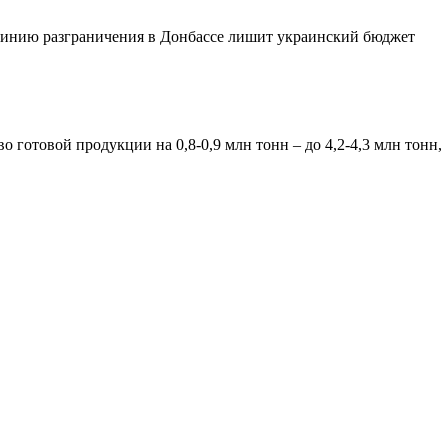
 линию разграничения в Донбассе лишит украинский бюджет
готовой продукции на 0,8-0,9 млн тонн – до 4,2-4,3 млн тонн,