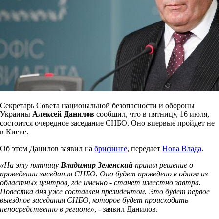
Секретарь Совета национальной безопасности и обороны
Украины
Алексей Данилов
сообщил, что в пятницу, 16 июля,
состоится очередное заседание СНБО. Оно впервые пройдет не
в Киеве.
Об этом Данилов заявил на
брифинге
, передает
Нова Влада
.
«На эту пятницу
Владимир Зеленский
принял решение о
проведении заседания СНБО. Оно будет проведено в одном из
областных центров, где именно - станет известно завтра.
Повестка дня уже составлен президентом. Это будет первое
выездное заседания СНБО, которое будет происходить
непосредственно в регионе»
, - заявил Данилов.