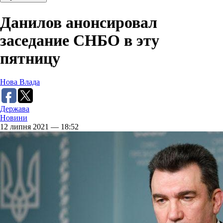
Данилов анонсировал
заседание СНБО в эту
пятницу
Нова Влада
Держава
Новини
12 липня 2021 — 18:52