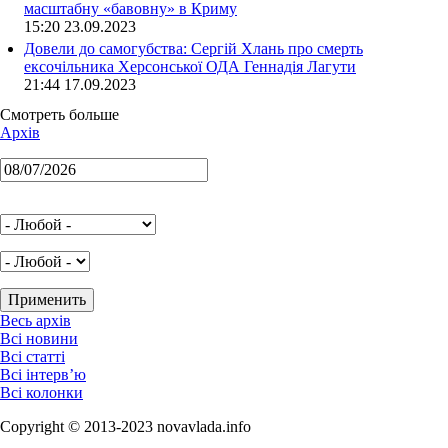
масштабну «бавовну» в Криму
15:20 23.09.2023
Довели до самогубства: Сергій Хлань про смерть
ексочільника Херсонської ОДА Геннадія Лагути
21:44 17.09.2023
Смотреть больше
Архів
Весь архів
Всі новини
Всі статті
Всі інтерв’ю
Всі колонки
Copyright © 2013-2023 novavlada.info