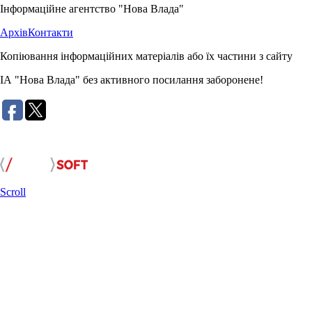
Інформаційне агентство "Нова Влада"
Архів
Контакти
Копіювання інформаційних матеріалів або їх частини з сайту
ІА "Нова Влада" без активного посилання заборонене!
Розробка сайту:
Scroll