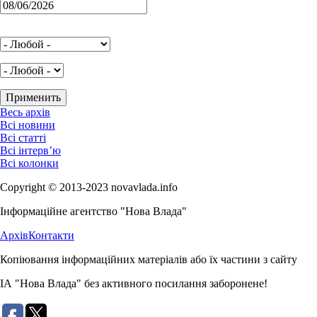
Весь архів
Всі новини
Всі статті
Всі інтерв’ю
Всі колонки
Copyright © 2013-2023 novavlada.info
Інформаційне агентство "Нова Влада"
Архів
Контакти
Копіювання інформаційних матеріалів або їх частини з сайту
ІА "Нова Влада" без активного посилання заборонене!