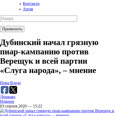
Контакти
Архів
Дубинский начал грязную
пиар-кампанию против
Верещук и всей партии
«Слуга народа», – мнение
Нова Влада
Держава
Новини
03 серпня 2020 — 15:22