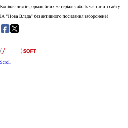
Копіювання інформаційних матеріалів або їх частини з сайту
ІА "Нова Влада" без активного посилання заборонене!
Розробка сайту:
Scroll