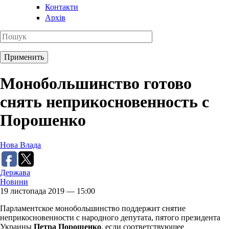
Контакти
Архів
Монобольшинство готово
снять неприкосновенность с
Порошенко
Нова Влада
Держава
Новини
19 листопада 2019 — 15:00
Парламентское монобольшинство поддержит снятие
неприкосновенности с народного депутата, пятого президента
Украины
Петра Порошенко
, если соответствующее