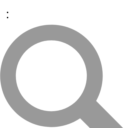
Перейти к основному содержанию