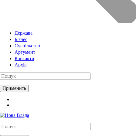
Держава
Бізнес
Суспільство
Аргумент
Контакти
Архів