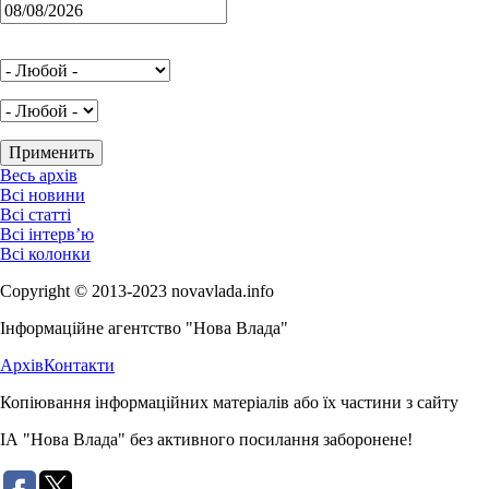
Весь архів
Всі новини
Всі статті
Всі інтерв’ю
Всі колонки
Copyright © 2013-2023 novavlada.info
Інформаційне агентство "Нова Влада"
Архів
Контакти
Копіювання інформаційних матеріалів або їх частини з сайту
ІА "Нова Влада" без активного посилання заборонене!