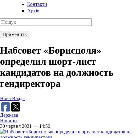
Контакти
Архів
Набсовет «Борисполя»
определил шорт-лист
кандидатов на должность
гендиректора
Нова Влада
Держава
Новини
30 червня 2021 — 14:50