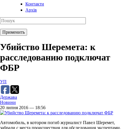
Контакти
Архів
Убийство Шеремета: к
расследованию подключат
ФБР
УП
Держава
Новини
20 липня 2016 — 18:56
Автомобиль, в котором погиб журналист Павел Шеремет,
забрали с места происшествия для обследования экспертами.