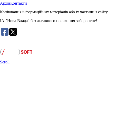
Архів
Контакти
Копіювання інформаційних матеріалів або їх частини з сайту
ІА "Нова Влада" без активного посилання заборонене!
Розробка сайту:
Scroll