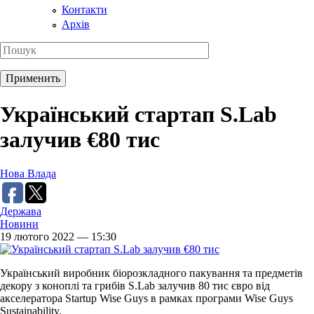
Контакти
Архів
Український стартап S.Lab
залучив €80 тис
Нова Влада
Держава
Новини
19 лютого 2022 — 15:30
Український виробник біорозкладного пакування та предметів
декору з коноплі та грибів S.Lab залучив 80 тис євро від
акселератора Startup Wise Guys в рамках програми Wise Guys
Sustainability.