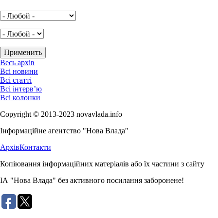
Весь архів
Всі новини
Всі статті
Всі інтерв’ю
Всі колонки
Copyright © 2013-2023 novavlada.info
Інформаційне агентство "Нова Влада"
Архів
Контакти
Копіювання інформаційних матеріалів або їх частини з сайту
ІА "Нова Влада" без активного посилання заборонене!