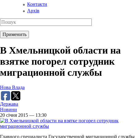
Контакти
Архів
В Хмельницкой области на
взятке погорел сотрудник
миграционной службы
Нова Влада
Держава
Новини
20 січня 2015 — 13:30
Главного специалиста Государственной миграционной службы