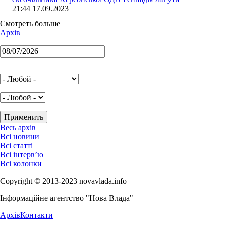
21:44 17.09.2023
Смотреть больше
Архів
Весь архів
Всі новини
Всі статті
Всі інтерв’ю
Всі колонки
Copyright © 2013-2023 novavlada.info
Інформаційне агентство "Нова Влада"
Архів
Контакти