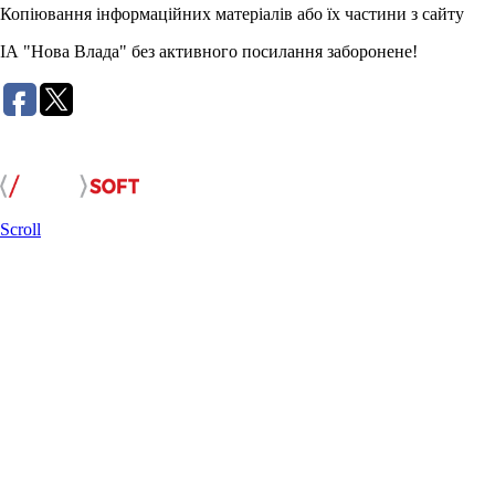
Копіювання інформаційних матеріалів або їх частини з сайту
ІА "Нова Влада" без активного посилання заборонене!
Розробка сайту:
Scroll