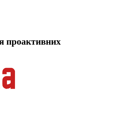
ля проактивних