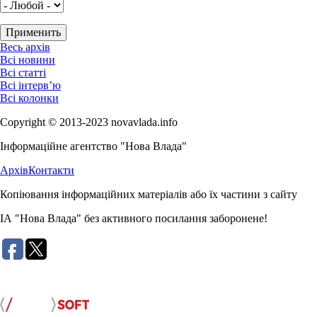
Весь архів
Всі новини
Всі статті
Всі інтерв’ю
Всі колонки
Copyright © 2013-2023 novavlada.info
Інформаційне агентство "Нова Влада"
Архів
Контакти
Копіювання інформаційних матеріалів або їх частини з сайту
ІА "Нова Влада" без активного посилання заборонене!
Розробка сайту: