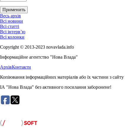
Весь архів
Всі новини
Всі статті
Всі інтерв’ю
Всі колонки
Copyright © 2013-2023 novavlada.info
Інформаційне агентство "Нова Влада"
Архів
Контакти
Копіювання інформаційних матеріалів або їх частини з сайту
ІА "Нова Влада" без активного посилання заборонене!
Розробка сайту: