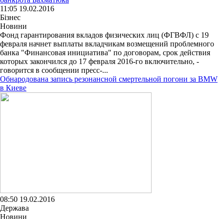
11:05 19.02.2016
Бізнес
Новини
Фонд гарантирования вкладов физических лиц (ФГВФЛ) с 19
февраля начнет выплаты вкладчикам возмещений проблемного
банка "Финансовая инициатива" по договорам, срок действия
которых закончился до 17 февраля 2016-го включительно, -
говорится в сообщении пресс-...
Обнародована запись резонансной смертельной погони за BMW
в Киеве
08:50 19.02.2016
Держава
Новини