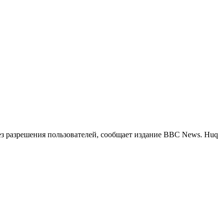
ез разрешения пользователей, сообщает издание BBC News. Huq