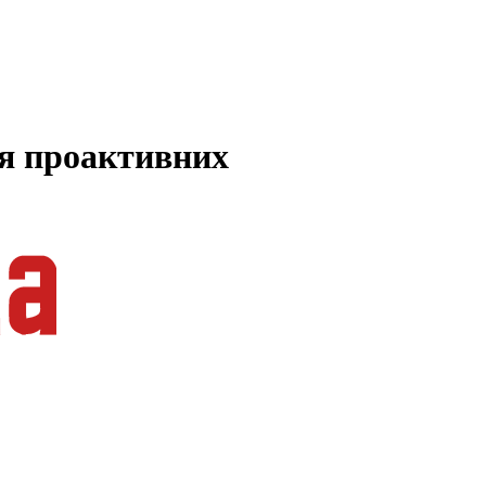
ля проактивних