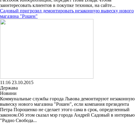
заинтересовать клиентов в покупке техники, на сайте...
Садовый пригрозил демонтировать незаконную вывеску нового
магазина "Рошен"
11:16 23.10.2015
Держава
Новини
Коммунальные службы города Львова демонтируют незаконную
вывеску нового магазина "Рошен", если компания президента
Петра Порошенко не сделает этого сама в срок, определенный
законом.Об этом сказал мэр города Андрей Садовый в интервью
"Радио Свобода...