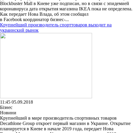
Blockbuster Mall в Киеве уже подписан, но в связи с эпидемией
коронавируса дата открытия магазина IKEA пока не определена.
Как передает Нова Влада, об этом сообщил
в Facebook координатор бизнес-...
Крупнейший производитель спорттоваров выходит на
украинский рынок
11:45 05.09.2018
Бізнес
Новини
Крупнейший в мире производитель спортивных товаров
Decathlone Group откроет первый магазин в Украине. Открытие
планируется в Киеве в начале 2019 года, передает Нова