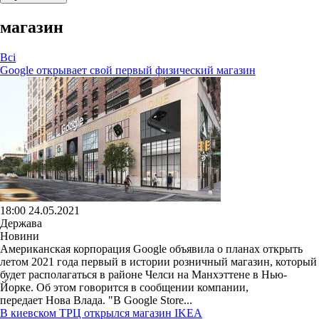
магазин
Всі
Google открывает свой первый физический магазин
18:00 24.05.2021
Держава
Новини
Американская корпорация Google объявила о планах открыть
летом 2021 года первый в истории розничный магазин, который
будет располагаться в районе Челси на Манхэттене в Нью-
Йорке. Об этом говорится в сообщении компании,
передает Нова Влада. "В Google Store...
В киевском ТРЦ открылся магазин IKEA