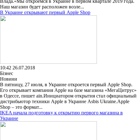
Влада.«Мы откроемся в Украине в первом квартале 2019 года.
Наш магазин будет расположен возле...
В Украине открывают первый Apple Shop
10:42 26.07.2018
Бізнес
Новини
В пятницу, 27 июля, в Украине откроется первый Apple Shop.
Его открывает компания Apple на базе магазина «МегаЦитрус»
в Одессе, пишет ain.Инициатором открытия стал официальный
дистрибьютор техники Apple в Украине Asbis Ukraine.Apple
Shop – это формат...
IKEA начала подготовку к открытию первого магазина в
Украине